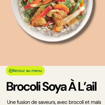
Retour au menu
Brocoli Soya À L’ail
Une fusion de saveurs, avec brocoli et maïs