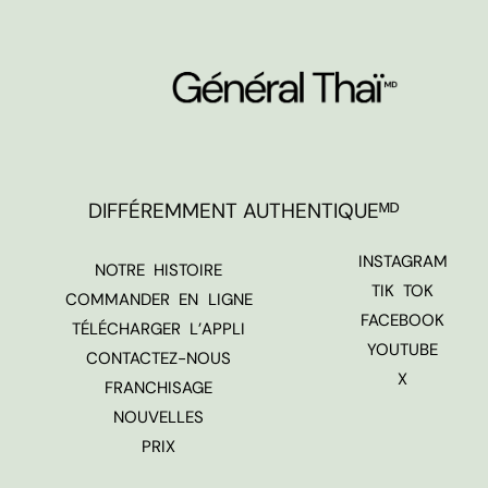
DIFFÉREMMENT AUTHENTIQUEᴹᴰ
INSTAGRAM
NOTRE HISTOIRE
TIK TOK
COMMANDER EN LIGNE
FACEBOOK
TÉLÉCHARGER L’APPLI
YOUTUBE
CONTACTEZ-NOUS
X
FRANCHISAGE
NOUVELLES
PRIX