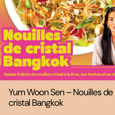
Yum Woon Sen – Nouilles de
cristal Bangkok