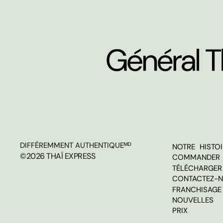
DIFFÉREMMENT AUTHENTIQUEᴹᴰ
NOTRE HISTOI
©2026 THAÏ EXPRESS
COMMANDER 
TÉLÉCHARGER 
CONTACTEZ-
FRANCHISAGE
NOUVELLES
PRIX