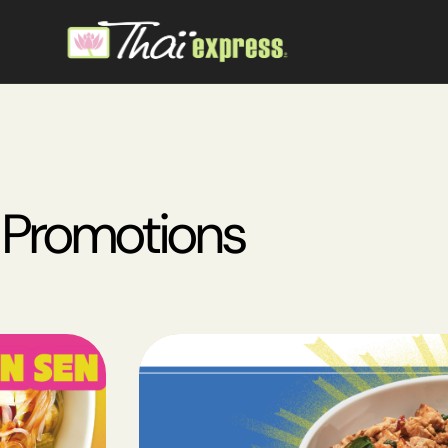
Promotions