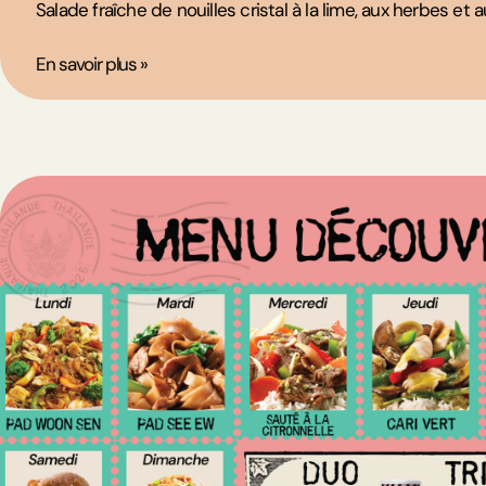
Salade fraîche de nouilles cristal à la lime, aux herbes et au
En savoir plus »