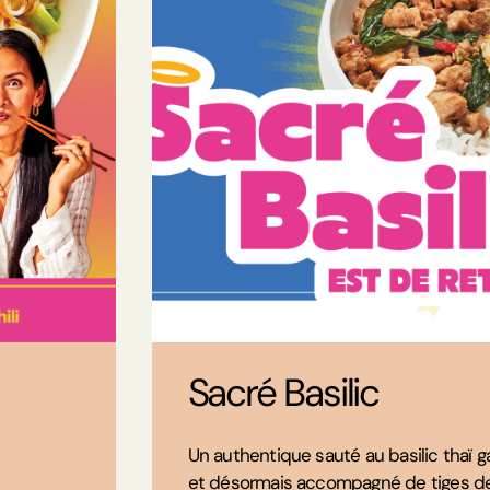
Sacré Basilic
Un authentique sauté au basilic thaï ga
et désormais accompagné de tiges de