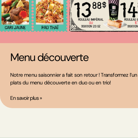
Menu découverte
Notre menu saisonnier a fait son retour ! Transformez l’u
plats du menu découverte en duo ou en trio!
En savoir plus »