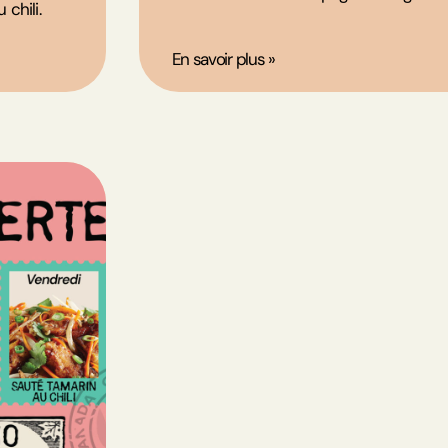
 chili.
En savoir plus »