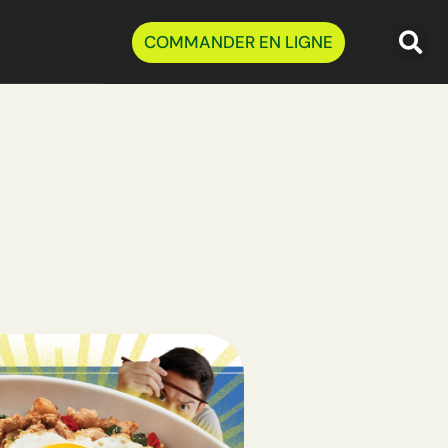
COMMANDER EN LIGNE