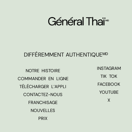
DIFFÉREMMENT AUTHENTIQUEᴹᴰ
INSTAGRAM
NOTRE HISTOIRE
TIK TOK
COMMANDER EN LIGNE
FACEBOOK
TÉLÉCHARGER L’APPLI
YOUTUBE
CONTACTEZ-NOUS
X
FRANCHISAGE
NOUVELLES
PRIX