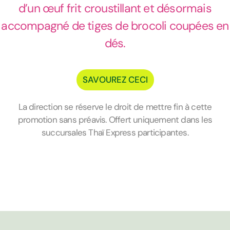
d’un œuf frit croustillant et désormais
accompagné de tiges de brocoli coupées en
dés.
SAVOUREZ CECI
La direction se réserve le droit de mettre fin à cette
promotion sans préavis. Offert uniquement dans les
succursales Thaï Express participantes.