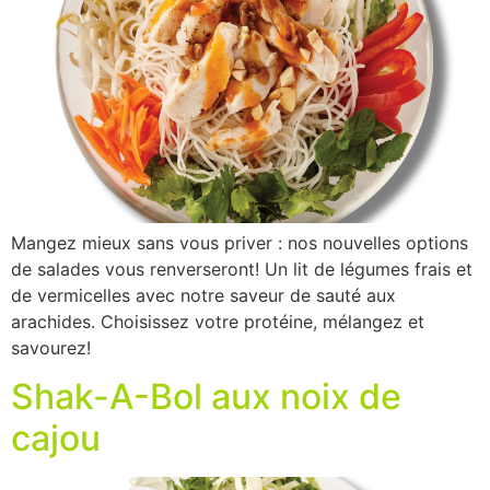
Mangez mieux sans vous priver : nos nouvelles options
de salades vous renverseront! Un lit de légumes frais et
de vermicelles avec notre saveur de sauté aux
arachides. Choisissez votre protéine, mélangez et
savourez!
Shak-A-Bol aux noix de
cajou