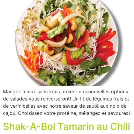
Mangez mieux sans vous priver : nos nouvelles options
de salades vous renverseront! Un lit de légumes frais et
de vermicelles avec notre saveur de sauté aux noix de
cajou. Choisissez votre protéine, mélangez et savourez!
Shak-A-Bol Tamarin au Chili