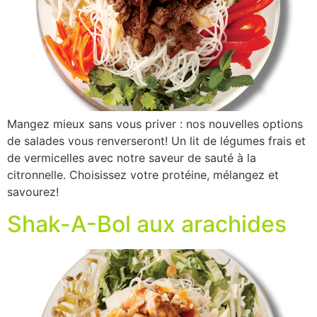
Mangez mieux sans vous priver : nos nouvelles options
de salades vous renverseront! Un lit de légumes frais et
de vermicelles avec notre saveur de sauté à la
citronnelle. Choisissez votre protéine, mélangez et
savourez!
Shak-A-Bol aux arachides