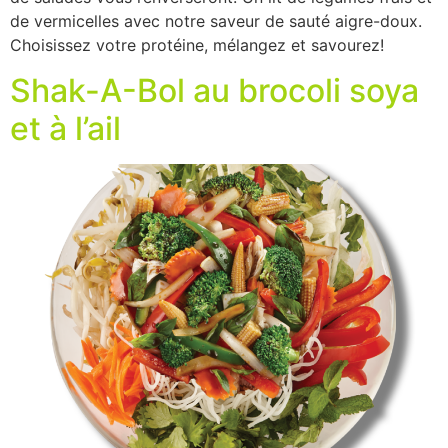
de vermicelles avec notre saveur de sauté aigre-doux.
Choisissez votre protéine, mélangez et savourez!
Shak-A-Bol au brocoli soya
et à l’ail