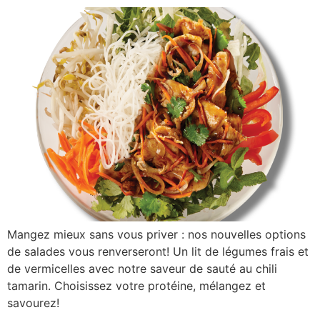
Mangez mieux sans vous priver : nos nouvelles options
de salades vous renverseront! Un lit de légumes frais et
de vermicelles avec notre saveur de sauté au chili
tamarin. Choisissez votre protéine, mélangez et
savourez!