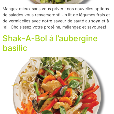
Mangez mieux sans vous priver : nos nouvelles options
de salades vous renverseront! Un lit de légumes frais et
de vermicelles avec notre saveur de sauté au soya et à
l’ail. Choisissez votre protéine, mélangez et savourez!
Shak-A-Bol à l’aubergine
basilic