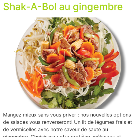
Shak-A-Bol au gingembre
Mangez mieux sans vous priver : nos nouvelles options
de salades vous renverseront! Un lit de légumes frais et
de vermicelles avec notre saveur de sauté au
gingembre. Choisissez votre protéine, mélangez et