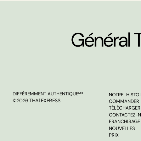
DIFFÉREMMENT AUTHENTIQUEᴹᴰ
NOTRE HISTOI
©2026 THAÏ EXPRESS
COMMANDER 
TÉLÉCHARGER 
CONTACTEZ-
FRANCHISAGE
NOUVELLES
PRIX