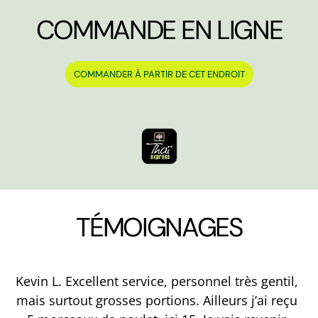
COMMANDE EN LIGNE
COMMANDER À PARTIR DE CET ENDROIT
TÉMOIGNAGES
Kevin L. Excellent service, personnel très gentil,
mais surtout grosses portions. Ailleurs j’ai reçu