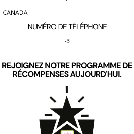
CANADA
NUMÉRO DE TÉLÉPHONE
-3
REJOIGNEZ NOTRE PROGRAMME DE
RÉCOMPENSES AUJOURD'HUI.