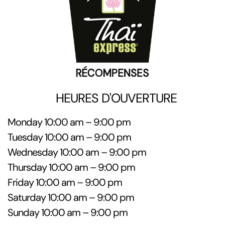
HEURES D'OUVERTURE
Monday 10:00 am – 9:00 pm
Tuesday 10:00 am – 9:00 pm
Wednesday 10:00 am – 9:00 pm
Thursday 10:00 am – 9:00 pm
Friday 10:00 am – 9:00 pm
Saturday 10:00 am – 9:00 pm
Sunday 10:00 am – 9:00 pm