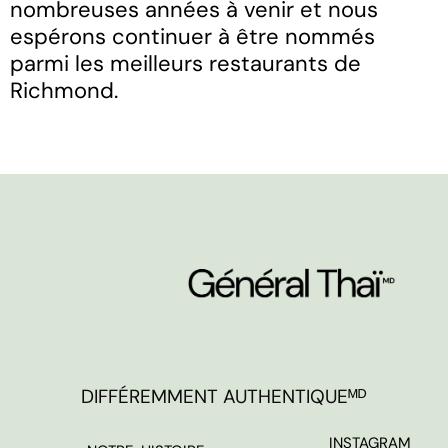
nombreuses années à venir et nous
espérons continuer à être nommés
parmi les meilleurs restaurants de
Richmond.
DIFFÉREMMENT AUTHENTIQUEᴹᴰ
INSTAGRAM