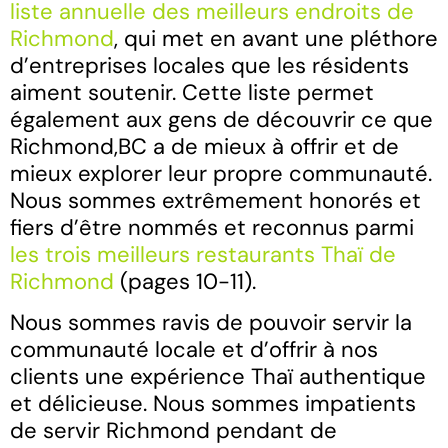
liste annuelle des meilleurs endroits de
Richmond
, qui met en avant une pléthore
d’entreprises locales que les résidents
aiment soutenir. Cette liste permet
également aux gens de découvrir ce que
Richmond,BC a de mieux à offrir et de
mieux explorer leur propre communauté.
Nous sommes extrêmement honorés et
fiers d’être nommés et reconnus parmi
les trois meilleurs restaurants Thaï de
Richmond
(pages 10-11).
Nous sommes ravis de pouvoir servir la
communauté locale et d’offrir à nos
clients une expérience Thaï authentique
et délicieuse. Nous sommes impatients
de servir Richmond pendant de