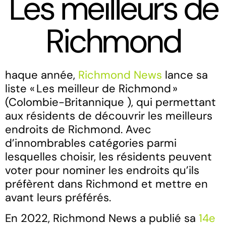
Les meilleurs de
Richmond
haque année,
Richmond News
lance sa
liste « Les meilleur de Richmond »
(Colombie-Britannique ), qui permettant
aux résidents de découvrir les meilleurs
endroits de Richmond. Avec
d’innombrables catégories parmi
lesquelles choisir, les résidents peuvent
voter pour nominer les endroits qu’ils
préfèrent dans Richmond et mettre en
avant leurs préférés.
En 2022, Richmond News a publié sa
14e