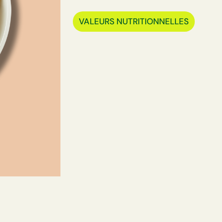
VALEURS NUTRITIONNELLES