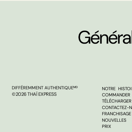
DIFFÉREMMENT AUTHENTIQUEᴹᴰ
NOTRE HISTOI
©2026 THAÏ EXPRESS
COMMANDER 
TÉLÉCHARGER 
CONTACTEZ-
FRANCHISAGE
NOUVELLES
PRIX