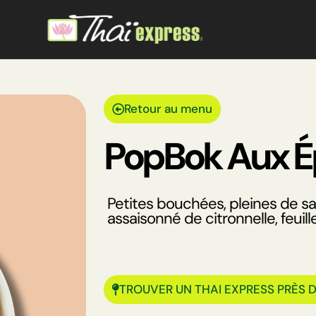
Retour au menu
PopBok Aux É
Petites bouchées, pleines de s
assaisonné de citronnelle, feuill
TROUVER UN THAI EXPRESS PRÈS 