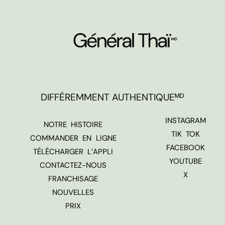
DIFFÉREMMENT AUTHENTIQUEᴹᴰ
INSTAGRAM
NOTRE HISTOIRE
TIK TOK
COMMANDER EN LIGNE
FACEBOOK
TÉLÉCHARGER L’APPLI
YOUTUBE
CONTACTEZ-NOUS
X
FRANCHISAGE
NOUVELLES
PRIX