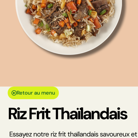
Retour au menu
Riz Frit Thaïlandais
Essayez notre riz frit thaïlandais savoureux et