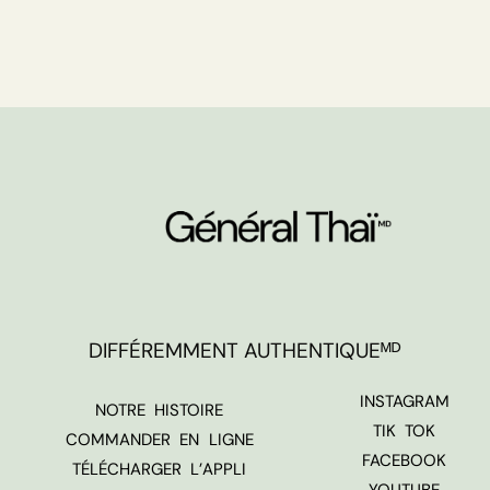
DIFFÉREMMENT AUTHENTIQUEᴹᴰ
INSTAGRAM
NOTRE HISTOIRE
TIK TOK
COMMANDER EN LIGNE
FACEBOOK
TÉLÉCHARGER L’APPLI